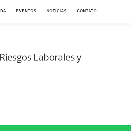
NDA
EVENTOS
NOTÍCIAS
CONTATO
Riesgos Laborales y