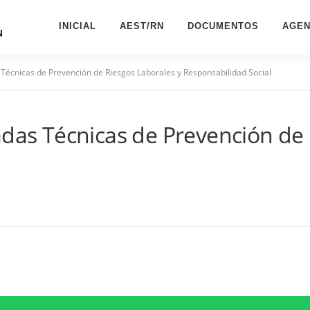
INICIAL
AEST/RN
DOCUMENTOS
AGE
 Técnicas de Prevención de Riesgos Laborales y Responsabilidad Social
adas Técnicas de Prevención de 